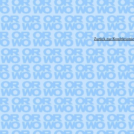
Zurück zur Konfektioni